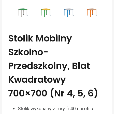
Stolik Mobilny
Szkolno-
Przedszkolny, Blat
Kwadratowy
700×700 (Nr 4, 5, 6)
Stolik wykonany z rury fi 40 i profilu