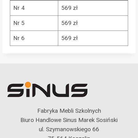
Nr 4
569 zł
Nr 5
569 zł
Nr 6
569 zł
Fabryka Mebli Szkolnych
Biuro Handlowe Sinus Marek Sosiński
ul. Szymanowskiego 66