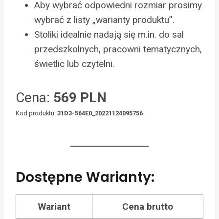
Aby wybrać odpowiedni rozmiar prosimy
wybrać z listy „warianty produktu”.
Stoliki idealnie nadają się m.in. do sal
przedszkolnych, pracowni tematycznych,
świetlic lub czytelni.
Cena:
569 PLN
Kod produktu:
31D3-564E0_20221124095756
Dostępne Warianty:
Wariant
Cena brutto