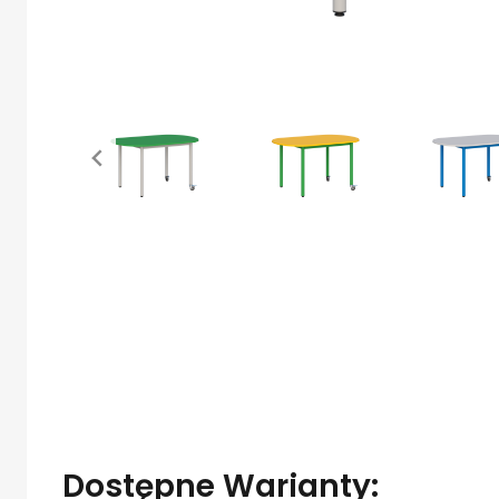
Dostępne Warianty: