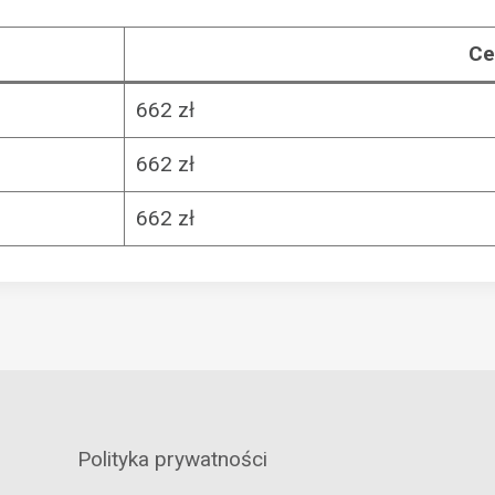
Ce
662 zł
662 zł
662 zł
Polityka prywatności