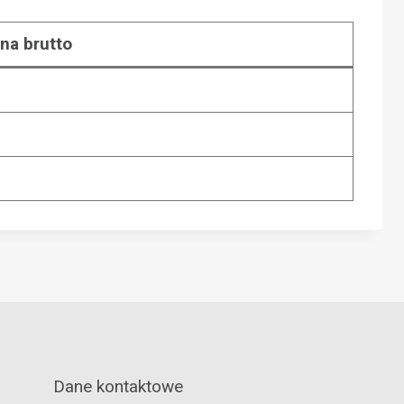
na brutto
Dane kontaktowe