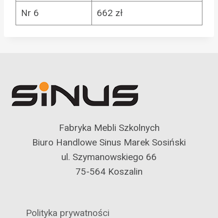
Nr 6
662 zł
Fabryka Mebli Szkolnych
Biuro Handlowe Sinus Marek Sosiński
ul. Szymanowskiego 66
75-564 Koszalin
Polityka prywatności