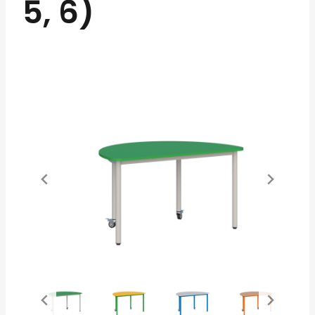
5, 6)