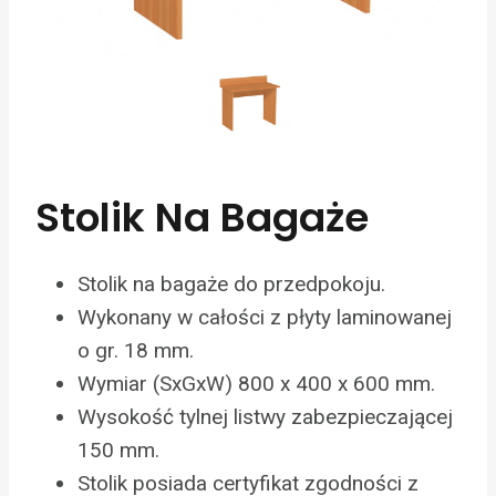
Stolik Na Bagaże
Stolik na bagaże do przedpokoju.
Wykonany w całości z płyty laminowanej
o gr. 18 mm.
Wymiar (SxGxW) 800 x 400 x 600 mm.
Wysokość tylnej listwy zabezpieczającej
150 mm.
Stolik posiada certyfikat zgodności z