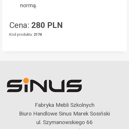
normą.
Cena:
280 PLN
Kod produktu:
2174
Fabryka Mebli Szkolnych
Biuro Handlowe Sinus Marek Sosiński
ul. Szymanowskiego 66