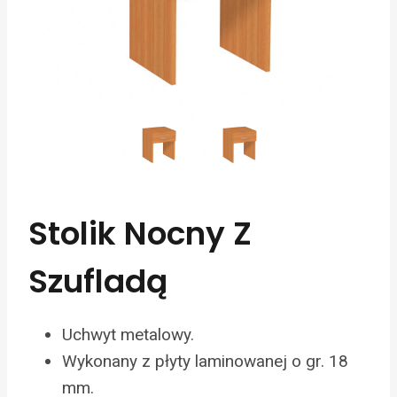
Stolik Nocny Z
Szufladą
Uchwyt metalowy.
Wykonany z płyty laminowanej o gr. 18
mm.