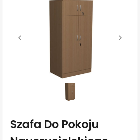
Szafa Do Pokoju