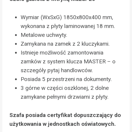
Wymiar (WxSxG) 1850x800x400 mm,
wykonana z płyty laminowanej 18 mm.
Metalowe uchwyty.
Zamykana na zamek z 2 kluczykami.
Istnieje możliwość zamontowania
zamków z system klucza MASTER – o
szczegóły pytaj handlowców.
Posiada 5 przestrzeni na dokumenty.
3 górne w części oszklonej, 2 dolne
zamykane pełnymi drzwiami z płyty.
Szafa posiada certyfikat dopuszczający do
użytkowania w jednostkach oświatowych.