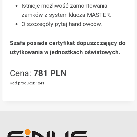
Istnieje możliwość zamontowania
zamków z system klucza MASTER.
O szczegóły pytaj handlowców.
Szafa posiada certyfikat dopuszczający do
użytkowania w jednostkach oświatowych.
Cena:
781 PLN
Kod produktu:
1241