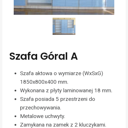
Szafa Góral A
Szafa aktowa o wymiarze (WxSxG)
1850x800x400 mm.
Wykonana z płyty laminowanej 18 mm.
Szafa posiada 5 przestrzeni do
przechowywania.
Metalowe uchwyty.
Zamykana na zamek z 2 kluczykami.