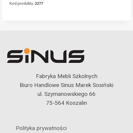
Kod produktu:
2277
Fabryka Mebli Szkolnych
Biuro Handlowe Sinus Marek Sosiński
ul. Szymanowskiego 66
75-564 Koszalin
Polityka prywatności