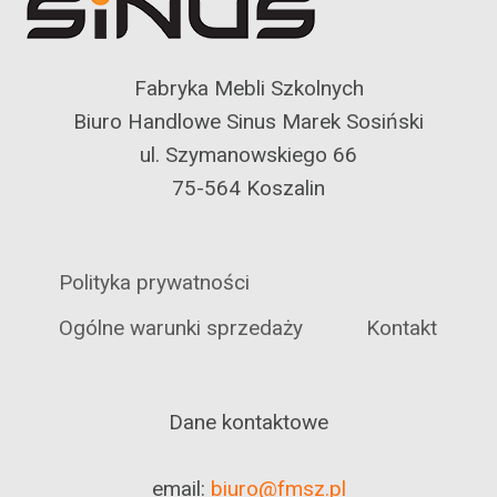
Fabryka Mebli Szkolnych
Biuro Handlowe Sinus Marek Sosiński
ul. Szymanowskiego 66
75-564 Koszalin
Polityka prywatności
Ogólne warunki sprzedaży
Kontakt
Dane kontaktowe
email:
biuro@fmsz.pl