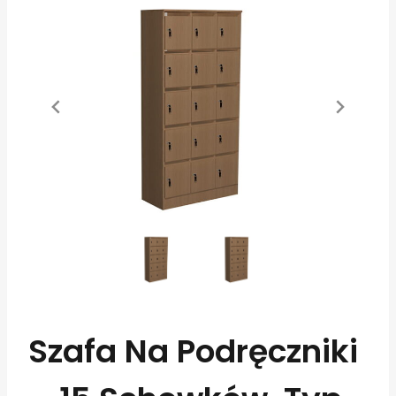
Szafa Na Podręczniki