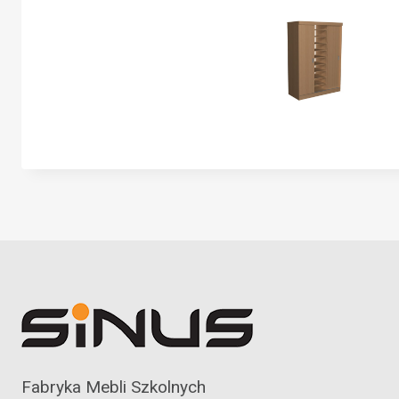
Fabryka Mebli Szkolnych