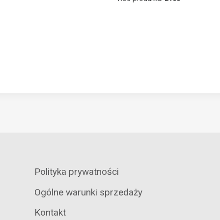
Polityka prywatności
Ogólne warunki sprzedaży
Kontakt