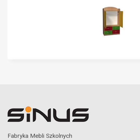
Fabryka Mebli Szkolnych