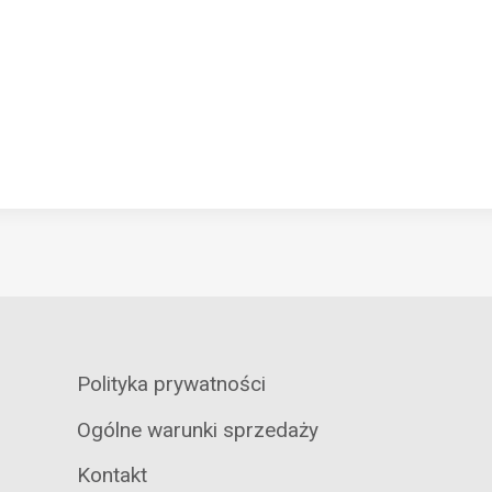
Polityka prywatności
Ogólne warunki sprzedaży
Kontakt