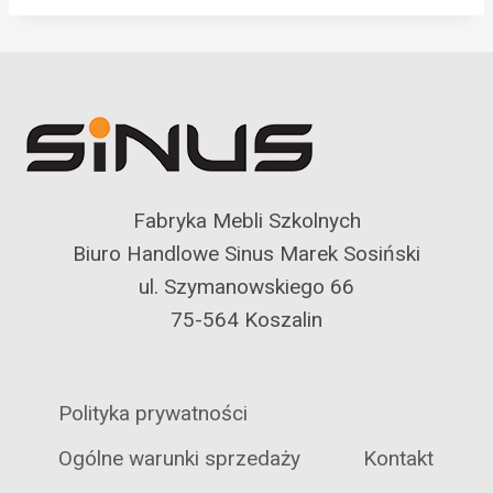
Fabryka Mebli Szkolnych
Biuro Handlowe Sinus Marek Sosiński
ul. Szymanowskiego 66
75-564 Koszalin
Polityka prywatności
Ogólne warunki sprzedaży
Kontakt