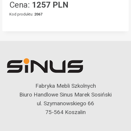
Cena:
1257 PLN
Kod produktu:
2067
Fabryka Mebli Szkolnych
Biuro Handlowe Sinus Marek Sosiński
ul. Szymanowskiego 66
75-564 Koszalin