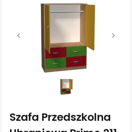
Szafa Przedszkolna