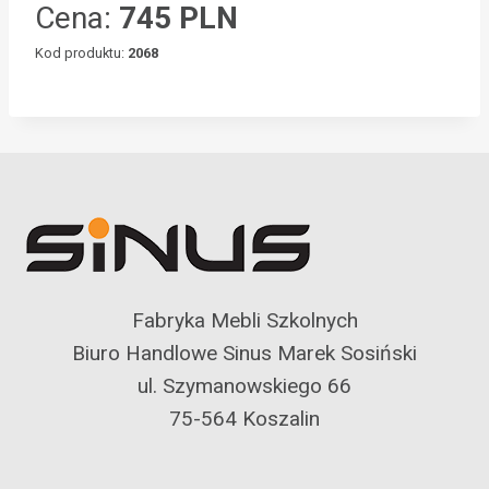
Cena:
745 PLN
Kod produktu:
2068
Fabryka Mebli Szkolnych
Biuro Handlowe Sinus Marek Sosiński
ul. Szymanowskiego 66
75-564 Koszalin