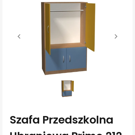
Szafa Przedszkolna