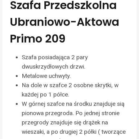
Szafa Przedszkolna
Ubraniowo-Aktowa
Primo 209
Szafa posiadająca 2 pary
dwuskrzydłowych drzwi.
Metalowe uchwyty.
Na dole w szafce 2 osobne skrytki, w
każdej po 1 półce.
W górnej szafce na środku znajduje sią
pionowa przegroda. Po jednej stronie
przegrody znajduje się drążek na
wieszaki, a po drugiej 2 półki ( tworzące