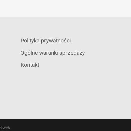
Polityka prywatności
Ogólne warunki sprzedaży
Kontakt
orkWeb