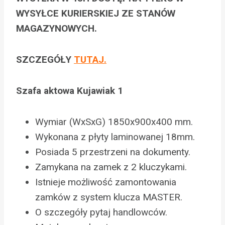
WYSYŁCE KURIERSKIEJ ZE STANÓW
MAGAZYNOWYCH.
SZCZEGÓŁY
TUTAJ.
Szafa aktowa Kujawiak 1
Wymiar (WxSxG) 1850x900x400 mm.
Wykonana z płyty laminowanej 18mm.
Posiada 5 przestrzeni na dokumenty.
Zamykana na zamek z 2 kluczykami.
Istnieje możliwość zamontowania
zamków z system klucza MASTER.
O szczegóły pytaj handlowców.