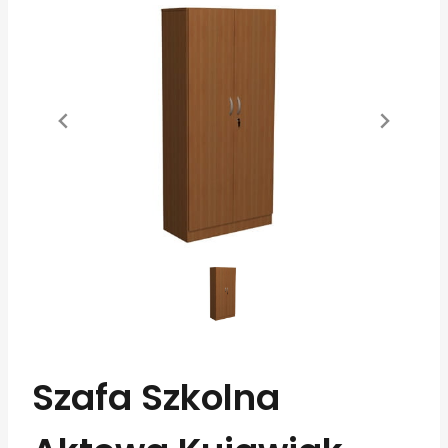
Szafa Szkolna