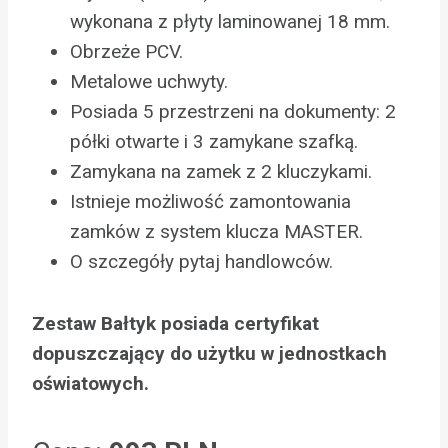
wykonana z płyty laminowanej 18 mm.
Obrzeże PCV.
Metalowe uchwyty.
Posiada 5 przestrzeni na dokumenty: 2
półki otwarte i 3 zamykane szafką.
Zamykana na zamek z 2 kluczykami.
Istnieje możliwość zamontowania
zamków z system klucza MASTER.
O szczegóły pytaj handlowców.
Zestaw Bałtyk posiada certyfikat
dopuszczający do użytku w jednostkach
oświatowych.