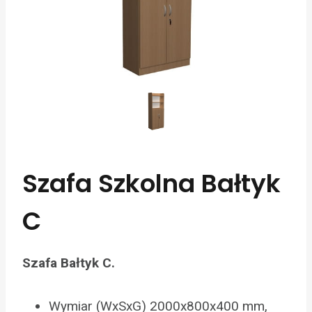
Szafa Szkolna Bałtyk
C
Szafa Bałtyk C.
Wymiar (WxSxG) 2000x800x400 mm,