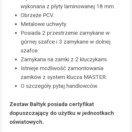
wykonana z płyty laminowanej 18 mm.
Obrzeże PCV.
Metalowe uchwyty.
Posiada 2 przestrzenie zamykane w
górnej szafce i 3 zamykane w dolnej
szafce.
Zamykana na zamki z 2 kluczykami.
Istnieje możliwość zamontowania
zamków z system klucza MASTER.
O szczegóły pytaj handlowców.
Zestaw Bałtyk posiada certyfikat
dopuszczający do użytku w jednostkach
oświatowych.