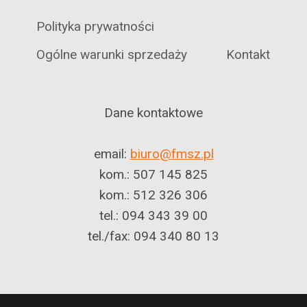
Polityka prywatności
Ogólne warunki sprzedaży
Kontakt
Dane kontaktowe
email:
biuro@fmsz.pl
kom.: 507 145 825
kom.: 512 326 306
tel.: 094 343 39 00
tel./fax: 094 340 80 13