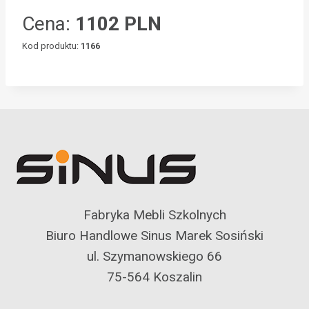
Cena:
1102 PLN
Kod produktu:
1166
Fabryka Mebli Szkolnych
Biuro Handlowe Sinus Marek Sosiński
ul. Szymanowskiego 66
75-564 Koszalin