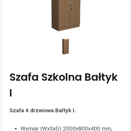
Szafa Szkolna Bałtyk
I
Szafa 4 drzwiowa Bałtyk I.
Wymiar (WxSxG) 2000x800x400 mm,