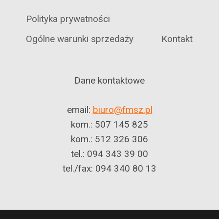
Polityka prywatności
Ogólne warunki sprzedaży
Kontakt
Dane kontaktowe
email:
biuro@fmsz.pl
kom.: 507 145 825
kom.: 512 326 306
tel.: 094 343 39 00
tel./fax: 094 340 80 13