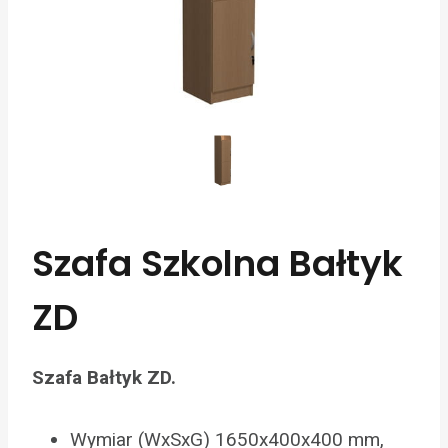
Szafa Szkolna Bałtyk
ZD
Szafa Bałtyk ZD.
Wymiar (WxSxG) 1650x400x400 mm,