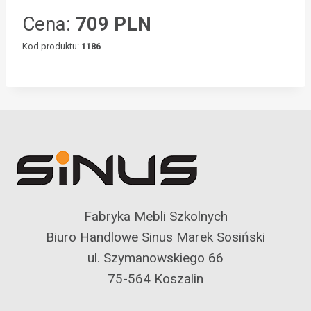
Cena:
709 PLN
Kod produktu:
1186
Fabryka Mebli Szkolnych
Biuro Handlowe Sinus Marek Sosiński
ul. Szymanowskiego 66
75-564 Koszalin