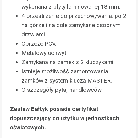
wykonana z płyty laminowanej 18 mm.
4 przestrzenie do przechowywania: po 2
na górze i na dole zamykane osobnymi
drzwiami.
Obrzeże PCV.
Metalowy uchwyt.
Zamykana na zamek z 2 kluczykami.
Istnieje możliwość zamontowania
zamków z system klucza MASTER.
O szczegóły pytaj handlowców.
Zestaw Bałtyk posiada certyfikat
dopuszczający do użytku w jednostkach
oświatowych.