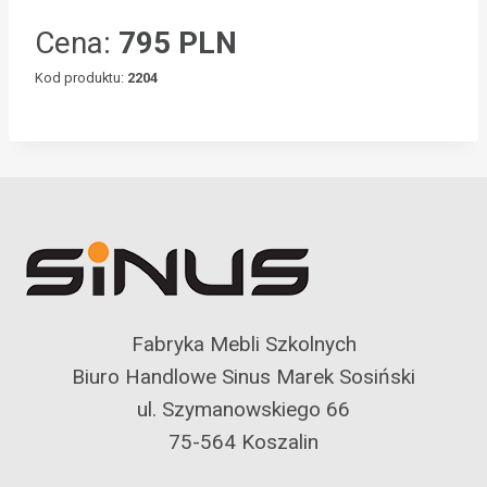
Cena:
795 PLN
Kod produktu:
2204
Fabryka Mebli Szkolnych
Biuro Handlowe Sinus Marek Sosiński
ul. Szymanowskiego 66
75-564 Koszalin