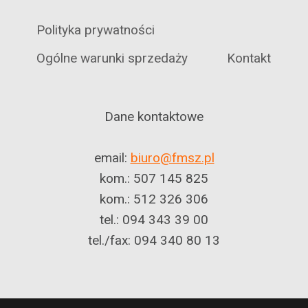
Polityka prywatności
Ogólne warunki sprzedaży
Kontakt
Dane kontaktowe
email:
biuro@fmsz.pl
kom.: 507 145 825
kom.: 512 326 306
tel.: 094 343 39 00
tel./fax: 094 340 80 13