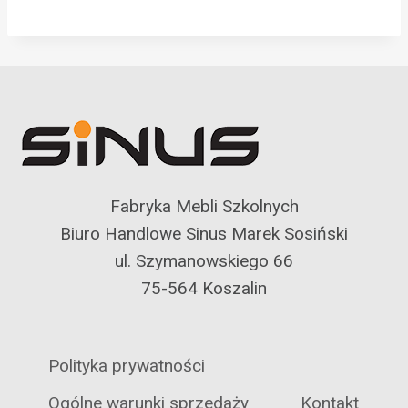
Fabryka Mebli Szkolnych
Biuro Handlowe Sinus Marek Sosiński
ul. Szymanowskiego 66
75-564 Koszalin
Polityka prywatności
Ogólne warunki sprzedaży
Kontakt