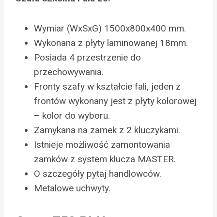
Wymiar (WxSxG) 1500x800x400 mm.
Wykonana z płyty laminowanej 18mm.
Posiada 4 przestrzenie do
przechowywania.
Fronty szafy w kształcie fali, jeden z
frontów wykonany jest z płyty kolorowej
– kolor do wyboru.
Zamykana na zamek z 2 kluczykami.
Istnieje możliwość zamontowania
zamków z system klucza MASTER.
O szczegóły pytaj handlowców.
Metalowe uchwyty.