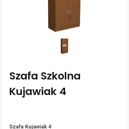
Szafa Szkolna
Kujawiak 4
Szafa Kujawiak 4