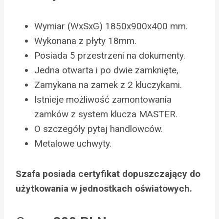
Wymiar (WxSxG) 1850x900x400 mm.
Wykonana z płyty 18mm.
Posiada 5 przestrzeni na dokumenty.
Jedna otwarta i po dwie zamknięte,
Zamykana na zamek z 2 kluczykami.
Istnieje możliwość zamontowania
zamków z system klucza MASTER.
O szczegóły pytaj handlowców.
Metalowe uchwyty.
Szafa posiada certyfikat dopuszczający do
użytkowania w jednostkach oświatowych.