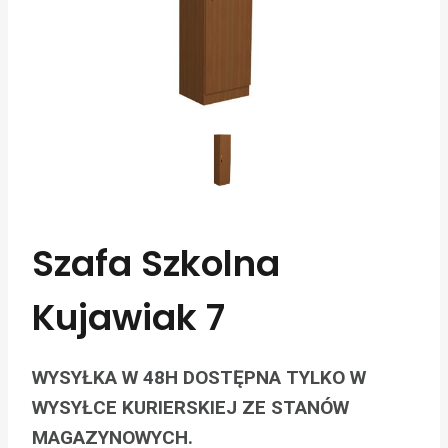
Szafa Szkolna
Kujawiak 7
WYSYŁKA W 48H DOSTĘPNA TYLKO W
WYSYŁCE KURIERSKIEJ ZE STANÓW
MAGAZYNOWYCH.