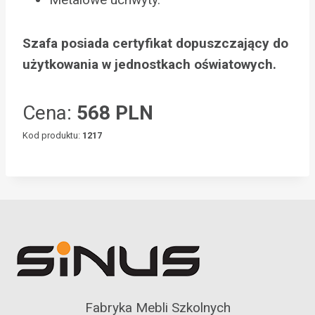
Szafa posiada certyfikat dopuszczający do
użytkowania w jednostkach oświatowych.
Cena:
568 PLN
Kod produktu:
1217
Fabryka Mebli Szkolnych