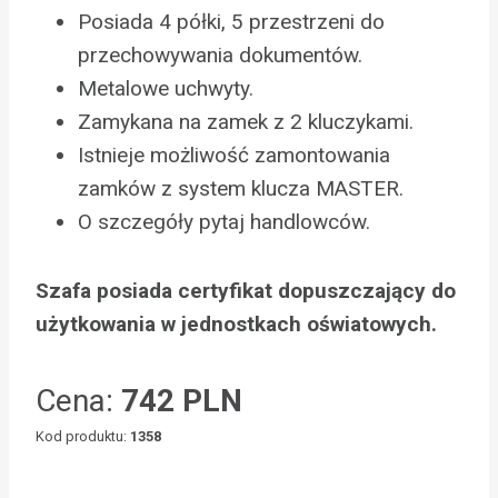
Posiada 4 półki, 5 przestrzeni do
przechowywania dokumentów.
Metalowe uchwyty.
Zamykana na zamek z 2 kluczykami.
Istnieje możliwość zamontowania
zamków z system klucza MASTER.
O szczegóły pytaj handlowców.
Szafa posiada certyfikat dopuszczający do
użytkowania w jednostkach oświatowych.
Cena:
742 PLN
Kod produktu:
1358