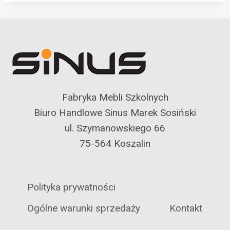
Fabryka Mebli Szkolnych
Biuro Handlowe Sinus Marek Sosiński
ul. Szymanowskiego 66
75-564 Koszalin
Polityka prywatności
Ogólne warunki sprzedaży
Kontakt