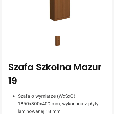
Szafa Szkolna Mazur
19
Szafa o wymiarze (WxSxG)
1850x800x400 mm, wykonana z płyty
laminowanej 18 mm.