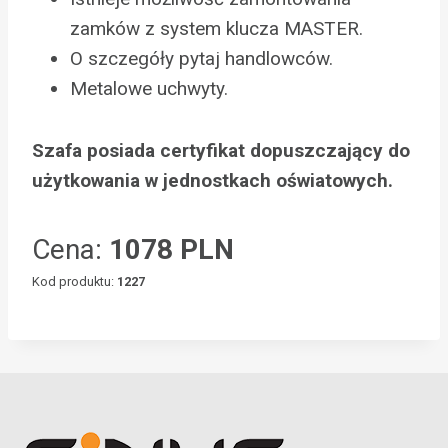
zamków z system klucza MASTER.
O szczegóły pytaj handlowców.
Metalowe uchwyty.
Szafa posiada certyfikat dopuszczający do
użytkowania w jednostkach oświatowych.
Cena:
1078 PLN
Kod produktu:
1227