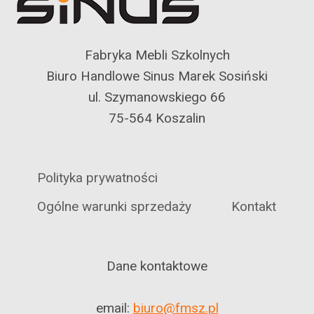
Fabryka Mebli Szkolnych
Biuro Handlowe Sinus Marek Sosiński
ul. Szymanowskiego 66
75-564 Koszalin
Polityka prywatności
Ogólne warunki sprzedaży
Kontakt
Dane kontaktowe
email:
biuro@fmsz.pl