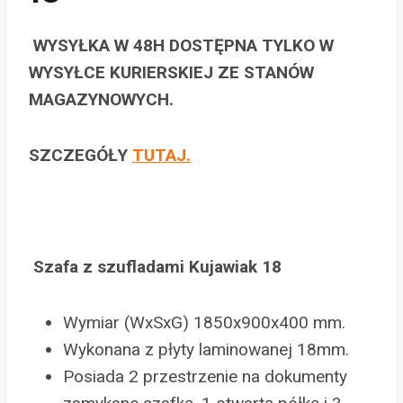
WYSYŁKA W 48H DOSTĘPNA TYLKO W
WYSYŁCE KURIERSKIEJ ZE STANÓW
MAGAZYNOWYCH.
SZCZEGÓŁY
TUTAJ.
Szafa z szufladami Kujawiak 18
Wymiar (WxSxG) 1850x900x400 mm.
Wykonana z płyty laminowanej 18mm.
Posiada 2 przestrzenie na dokumenty