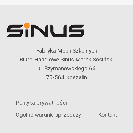
Fabryka Mebli Szkolnych
Biuro Handlowe Sinus Marek Sosiński
ul. Szymanowskiego 66
75-564 Koszalin
Polityka prywatności
Ogólne warunki sprzedaży
Kontakt