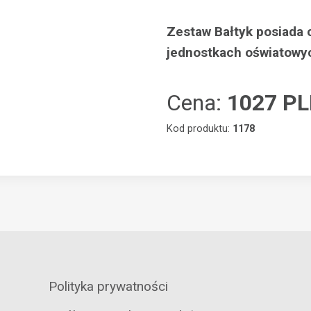
Zestaw Bałtyk posiada 
jednostkach oświatowy
Cena:
1027 P
Kod produktu:
1178
Polityka prywatności