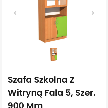
Szafa Szkolna Z
Witryną Fala 5, Szer.
900 Mm