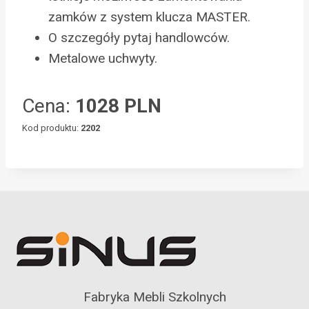
zamków z system klucza MASTER.
O szczegóły pytaj handlowców.
Metalowe uchwyty.
Cena:
1028 PLN
Kod produktu:
2202
Fabryka Mebli Szkolnych