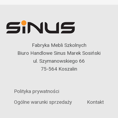
Fabryka Mebli Szkolnych
Biuro Handlowe Sinus Marek Sosiński
ul. Szymanowskiego 66
75-564 Koszalin
Polityka prywatności
Ogólne warunki sprzedaży
Kontakt