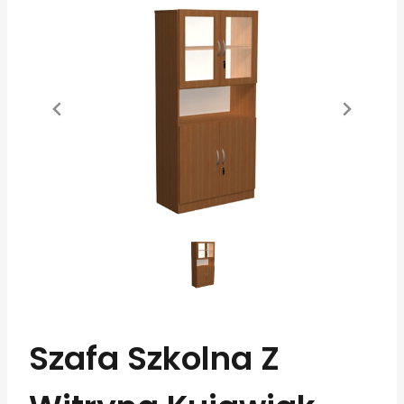
Szafa Szkolna Z