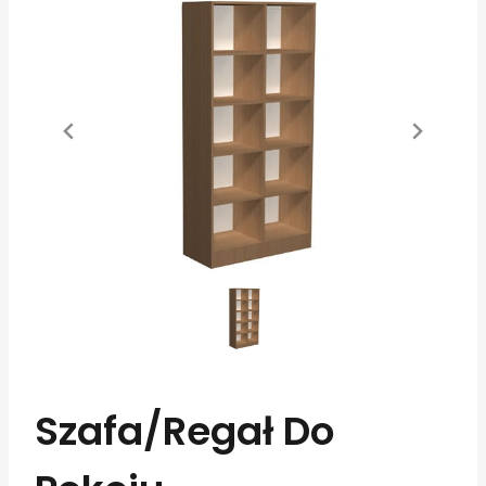
Szafa/regał Do