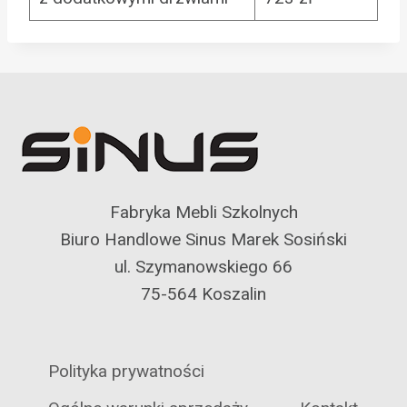
Fabryka Mebli Szkolnych
Biuro Handlowe Sinus Marek Sosiński
ul. Szymanowskiego 66
75-564 Koszalin
Polityka prywatności