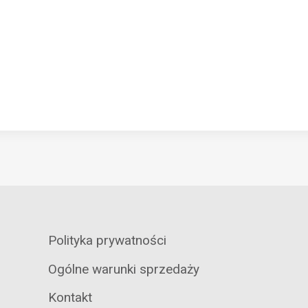
Polityka prywatności
Ogólne warunki sprzedaży
Kontakt