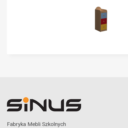
Fabryka Mebli Szkolnych