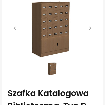
Szafka Katalogowa