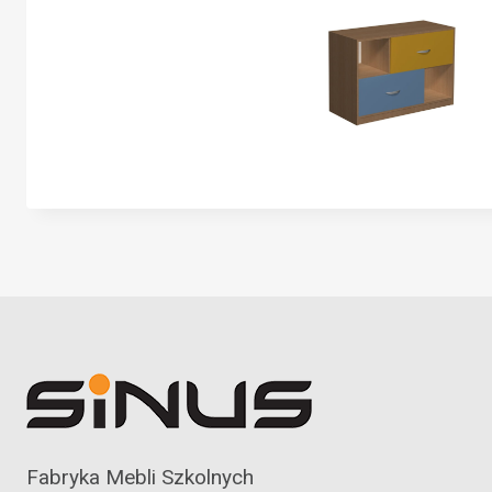
Fabryka Mebli Szkolnych