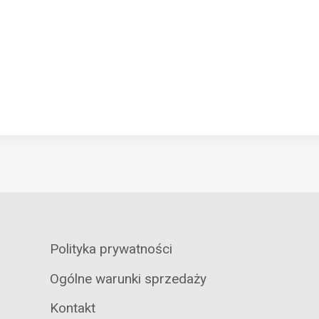
Polityka prywatności
Ogólne warunki sprzedaży
Kontakt