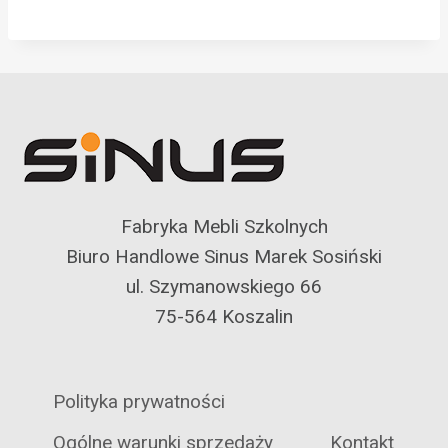
Fabryka Mebli Szkolnych
Biuro Handlowe Sinus Marek Sosiński
ul. Szymanowskiego 66
75-564 Koszalin
Polityka prywatności
Ogólne warunki sprzedaży
Kontakt