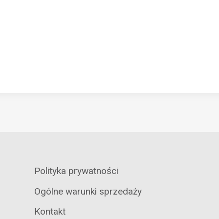
Polityka prywatności
Ogólne warunki sprzedaży
Kontakt