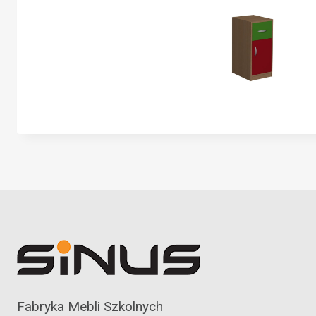
Fabryka Mebli Szkolnych