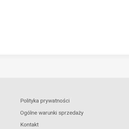
Polityka prywatności
Ogólne warunki sprzedaży
Kontakt