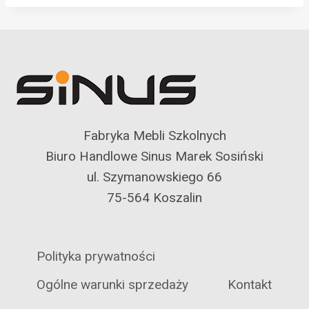
Fabryka Mebli Szkolnych
Biuro Handlowe Sinus Marek Sosiński
ul. Szymanowskiego 66
75-564 Koszalin
Polityka prywatności
Ogólne warunki sprzedaży
Kontakt