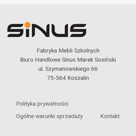
Fabryka Mebli Szkolnych
Biuro Handlowe Sinus Marek Sosiński
ul. Szymanowskiego 66
75-564 Koszalin
Polityka prywatności
Ogólne warunki sprzedaży
Kontakt