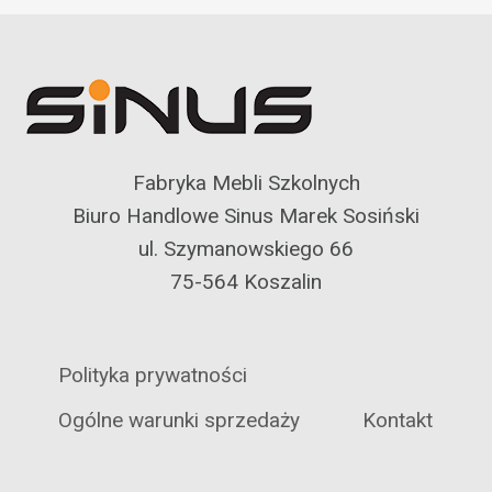
Fabryka Mebli Szkolnych
Biuro Handlowe Sinus Marek Sosiński
ul. Szymanowskiego 66
75-564 Koszalin
Polityka prywatności
Ogólne warunki sprzedaży
Kontakt