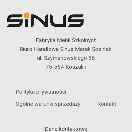
Fabryka Mebli Szkolnych
Biuro Handlowe Sinus Marek Sosiński
ul. Szymanowskiego 66
75-564 Koszalin
Polityka prywatności
Ogólne warunki sprzedaży
Kontakt
Dane kontaktowe