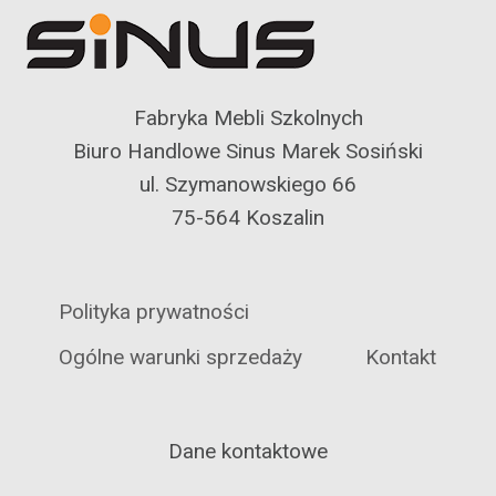
Fabryka Mebli Szkolnych
Biuro Handlowe Sinus Marek Sosiński
ul. Szymanowskiego 66
75-564 Koszalin
Polityka prywatności
Ogólne warunki sprzedaży
Kontakt
Dane kontaktowe