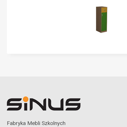
Fabryka Mebli Szkolnych