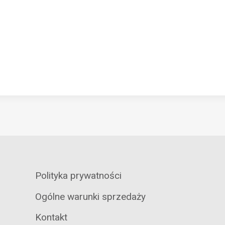
Polityka prywatności
Ogólne warunki sprzedaży
Kontakt