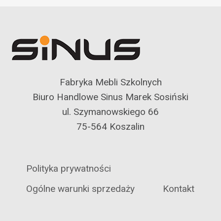
Fabryka Mebli Szkolnych
Biuro Handlowe Sinus Marek Sosiński
ul. Szymanowskiego 66
75-564 Koszalin
Polityka prywatności
Ogólne warunki sprzedaży
Kontakt