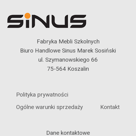
Fabryka Mebli Szkolnych
Biuro Handlowe Sinus Marek Sosiński
ul. Szymanowskiego 66
75-564 Koszalin
Polityka prywatności
Ogólne warunki sprzedaży
Kontakt
Dane kontaktowe