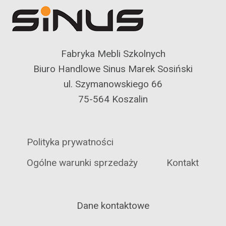
Fabryka Mebli Szkolnych
Biuro Handlowe Sinus Marek Sosiński
ul. Szymanowskiego 66
75-564 Koszalin
Polityka prywatności
Ogólne warunki sprzedaży
Kontakt
Dane kontaktowe