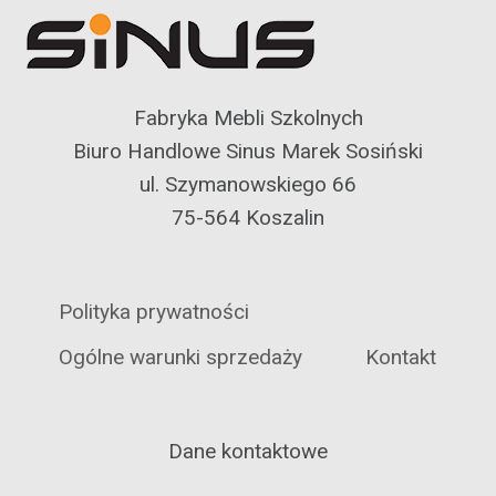
Fabryka Mebli Szkolnych
Biuro Handlowe Sinus Marek Sosiński
ul. Szymanowskiego 66
75-564 Koszalin
Polityka prywatności
Ogólne warunki sprzedaży
Kontakt
Dane kontaktowe